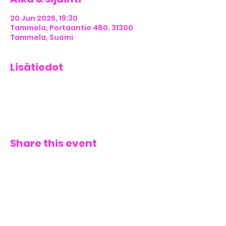
20 Jun 2025, 19:30
Tammela, Portaantie 480, 31300
Tammela, Suomi
Lisätiedot
Share this event
CONTACT